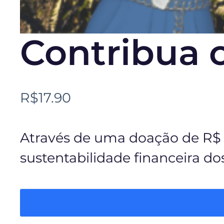
Contribua
R$
17.90
Através de uma doação de R$ 
sustentabilidade financeira d