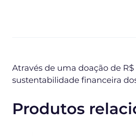
Através de uma doação de R$ 
sustentabilidade financeira d
Produtos relac