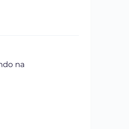
ando na