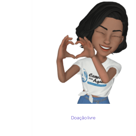
Doação livre