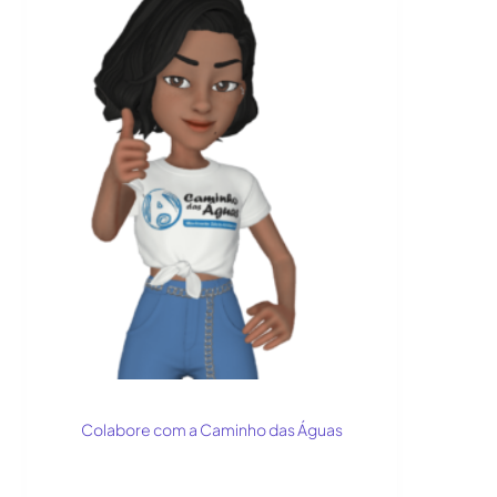
Colabore com a Caminho das Águas