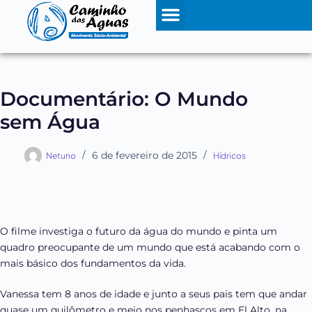
Documentário: O Mundo
sem Água
6 de fevereiro de 2015
Netuno
Hídricos
O filme investiga o futuro da água do mundo e pinta um
quadro preocupante de um mundo que está acabando com o
mais básico dos fundamentos da vida.
Vanessa tem 8 anos de idade e junto a seus pais tem que andar
quase um quilômetro e meio nos penhascos em El Alto, na