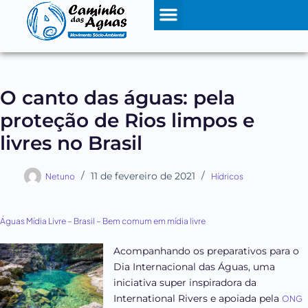
O canto das águas: pela
proteção de Rios limpos e
livres no Brasil
11 de fevereiro de 2021
Netuno
Hídricos
Águas Mídia Livre – Brasil – Bem comum em mídia livre
Acompanhando os preparativos para o
Dia Internacional das Águas, uma
iniciativa super inspiradora da
International Rivers e apoiada pela
ONG