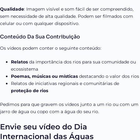
Qualidade
: Imagem visível e som fácil de ser compreendido,
sem necessidade de alta qualidade. Podem ser filmados com
celular ou com qualquer dispositivo.
Conteúdo Da Sua Contribuição
Os vídeos podem conter o seguinte conteúdo:
Relatos
da importância dos rios para sua comunidade ou
ecossistema
Poemas, músicas ou místicas
destacando o valor dos rios
Relatos de iniciativas regionais e comunitárias de
proteção de rios
Pedimos para que gravem os vídeos junto a um rio ou com um
jarro de água ou copo com a água do seu rio.
Envie seu vídeo do Dia
Internacional das Águas