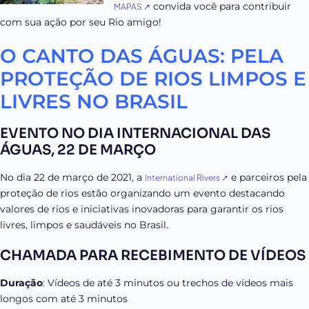
convida você para contribuir
MAPAS ↗
com sua ação por seu Rio amigo!
O CANTO DAS ÁGUAS: PELA
PROTEÇÃO DE RIOS LIMPOS E
LIVRES NO BRASIL
EVENTO NO DIA INTERNACIONAL DAS
ÁGUAS, 22 DE MARÇO
No dia 22 de março de 2021, a
e parceiros pela
International Rivers ↗
proteção de rios estão organizando um evento destacando
valores de rios e iniciativas inovadoras para garantir os rios
livres, limpos e saudáveis no Brasil.
CHAMADA PARA RECEBIMENTO DE VÍDEOS
Duração
: Vídeos de até 3 minutos ou trechos de vídeos mais
longos com até 3 minutos