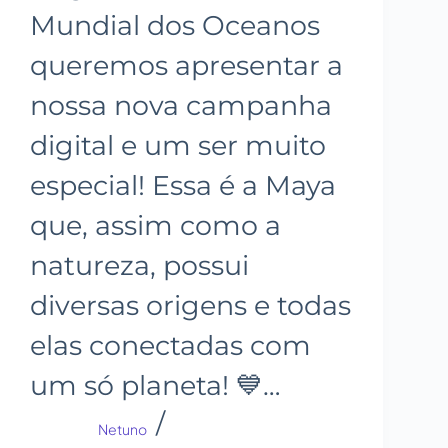
Mundial dos Oceanos
queremos apresentar a
nossa nova campanha
digital e um ser muito
especial! Essa é a Maya
que, assim como a
natureza, possui
diversas origens e todas
elas conectadas com
um só planeta! 💙…
Netuno