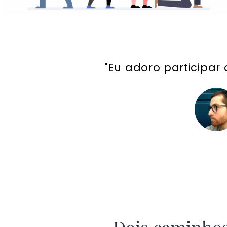
"Eu adoro participar 