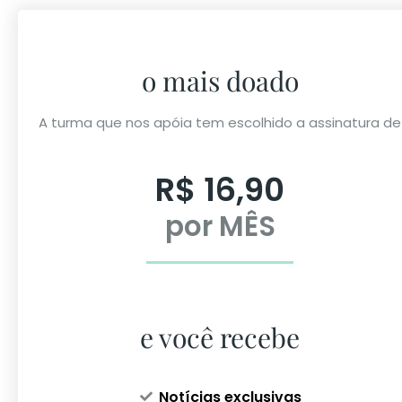
o mais doado
A turma que nos apóia tem escolhido a assinatura de
R$ 16,90
por MÊS
e você recebe
Notícias exclusivas