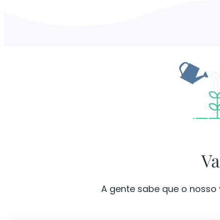
Va
A gente sabe que o nosso 