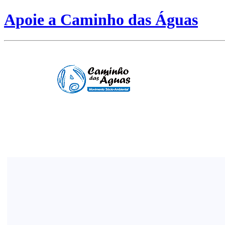
Apoie a Caminho das Águas