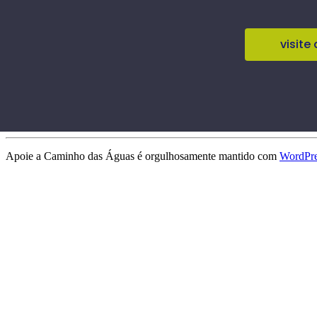
visite
Apoie a Caminho das Águas é orgulhosamente mantido com
WordPre