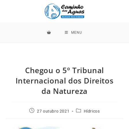
MENU
Chegou o 5º Tribunal
Internacional dos Direitos
da Natureza
27 outubro 2021
Hídricos