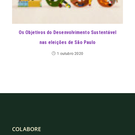
Os Objetivos do Desenvolvimento Sustentável
nas eleições de São Paulo
1 outubro 2020
COLABORE