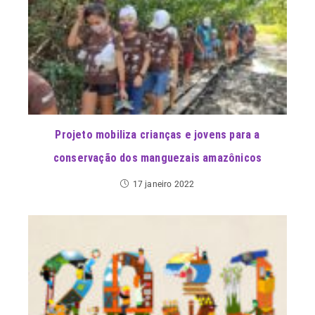
Projeto mobiliza crianças e jovens para a
conservação dos manguezais amazônicos
17 janeiro 2022