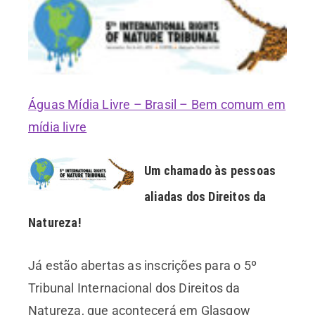
Águas Mídia Livre – Brasil – Bem comum em
mídia livre
Um chamado às pessoas
aliadas dos Direitos da
Natureza!
Já estão abertas as inscrições para o 5º
Tribunal Internacional dos Direitos da
Natureza, que acontecerá em Glasgow