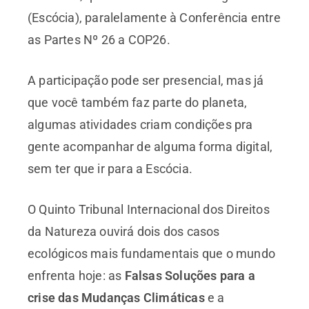
(Escócia), paralelamente à Conferência entre
as Partes Nº 26 a COP26.
A participação pode ser presencial, mas já
que você também faz parte do planeta,
algumas atividades criam condições pra
gente acompanhar de alguma forma digital,
sem ter que ir para a Escócia.
O Quinto Tribunal Internacional dos Direitos
da Natureza ouvirá dois dos casos
ecológicos mais fundamentais que o mundo
enfrenta hoje: as
Falsas Soluções para a
crise das Mudanças Climáticas
e a