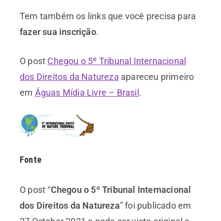
Tem também os links que você precisa para
fazer sua inscrição
.
O post
Chegou o 5º Tribunal Internacional
dos Direitos da Natureza
apareceu primeiro
em
Águas Mídia Livre – Brasil
.
Fonte
O post “
Chegou o 5º Tribunal Internacional
dos Direitos da Natureza
” foi publicado em