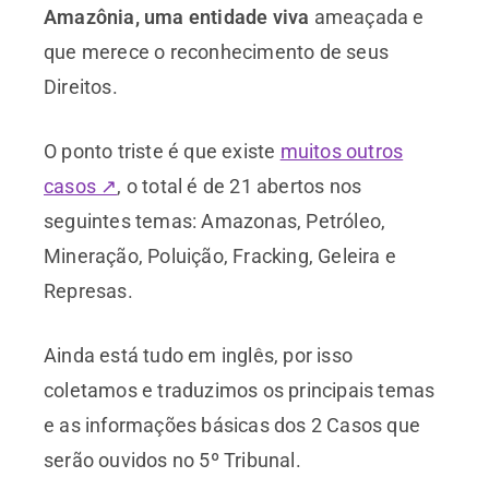
Amazônia, uma entidade viva
ameaçada e
que merece o reconhecimento de seus
Direitos.
O ponto triste é que existe
muitos outros
casos ↗
, o total é de 21 abertos nos
seguintes temas: Amazonas, Petróleo,
Mineração, Poluição, Fracking, Geleira e
Represas.
Ainda está tudo em inglês, por isso
coletamos e traduzimos os principais temas
e as informações básicas dos 2 Casos que
serão ouvidos no 5º Tribunal.