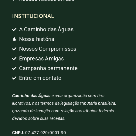
INSTITUCIONAL
A Caminho das Águas
Nossa história
Nossos Compromissos
Empresas Amigas
Campanha permanente
Entre em contato
Caminho das Águas
é uma organização sem fins
lucrativos, nos termos da legislação tributária brasileira,
gozando de isenção com relação aos tributos federais
devidos sobre suas receitas.
CNPJ:
07.427.920/0001-30