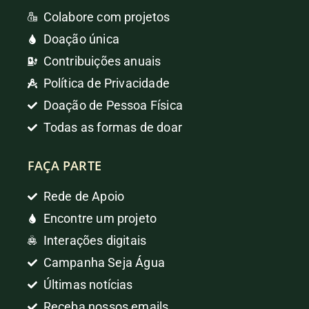
Colabore com projetos
Doação única
Contribuições anuais
Política de Privacidade
Doação de Pessoa Física
Todas as formas de doar
FAÇA PARTE
Rede de Apoio
Encontre um projeto
Interações digitais
Campanha Seja Água
Últimas notícias
Receba nossos emails