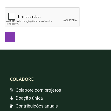
COLABORE
Colabore com projetos
Doação única
Contribuições anuais