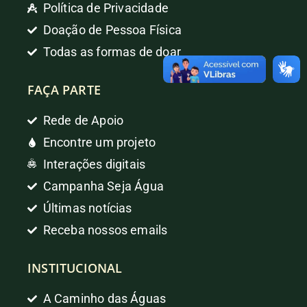
Política de Privacidade
Doação de Pessoa Física
Todas as formas de doar
FAÇA PARTE
Rede de Apoio
Encontre um projeto
Interações digitais
Campanha Seja Água
Últimas notícias
Receba nossos emails
INSTITUCIONAL
A Caminho das Águas