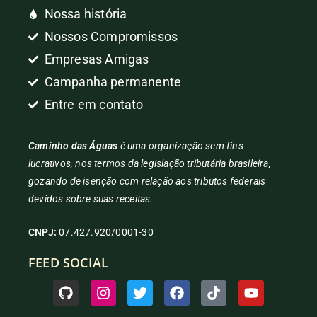
Nossa história
Nossos Compromissos
Empresas Amigas
Campanha permanente
Entre em contato
Caminho das Águas
é uma organização sem fins
lucrativos, nos termos da legislação tributária brasileira,
gozando de isenção com relação aos tributos federais
devidos sobre suas receitas.
CNPJ:
07.427.920/0001-30
FEED SOCIAL