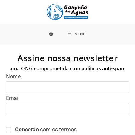
MENU
Assine nossa newsletter
uma ONG comprometida com políticas anti-spam
Nome
Email
Concordo
com os termos