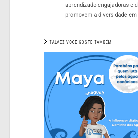
aprendizado engajadoras e d
promovem a diversidade em 
TALVEZ VOCÊ GOSTE TAMBÉM