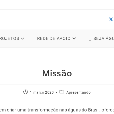
ROJETOS
REDE DE APOIO
SEJA ÁG
Missão
1 março 2020
Apresentando
 criar uma transformação nas águas do Brasil, ofere