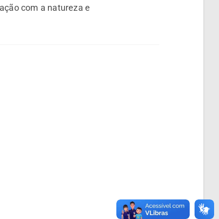
tação com a natureza e