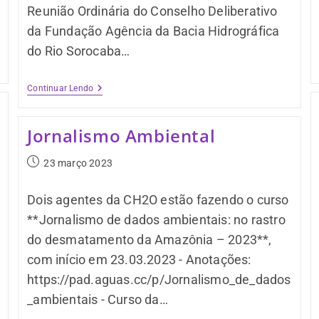
Reunião Ordinária do Conselho Deliberativo
da Fundação Agência da Bacia Hidrográfica
do Rio Sorocaba…
Continuar Lendo
Jornalismo Ambiental
23 março 2023
Dois agentes da CH2O estão fazendo o curso
**Jornalismo de dados ambientais: no rastro
do desmatamento da Amazônia – 2023**,
com início em 23.03.2023 - Anotações:
https://pad.aguas.cc/p/Jornalismo_de_dados
_ambientais - Curso da…