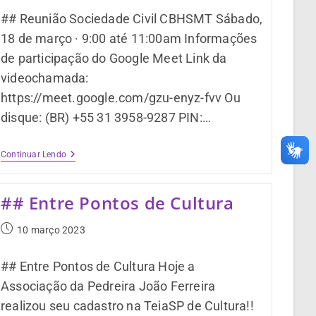
## Reunião Sociedade Civil CBHSMT Sábado,
18 de março · 9:00 até 11:00am Informações
de participação do Google Meet Link da
videochamada:
https://meet.google.com/gzu-enyz-fvv Ou
disque: ‪(BR) +55 31 3958-9287‬ PIN:…
Continuar Lendo
## Entre Pontos de Cultura
10 março 2023
## Entre Pontos de Cultura Hoje a
Associação da Pedreira João Ferreira
realizou seu cadastro na TeiaSP de Cultura!!