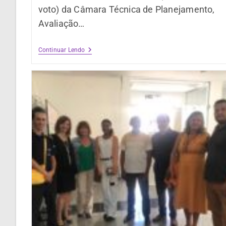
voto) da Câmara Técnica de Planejamento,
Avaliação…
Continuar Lendo