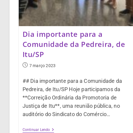
Dia importante para a
Comunidade da Pedreira, de
Itu/SP
7 março 2023
## Dia importante para a Comunidade da
Pedreira, de Itu/SP Hoje participamos da
**Correição Ordinária da Promotoria de
Justiça de Itu**, uma reunião pública, no
auditório do Sindicato do Comércio…
Continuar Lendo