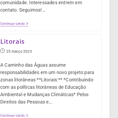
comunidade. Interessades entrem em
contato. Seguimos!…
Continuar Lendo
Litorais
25 março 2023
A Caminho das Águas assume
responsabilidades em um novo projeto para
zonas litorâneas **Litorais:** *Contribuindo
com as políticas litorâneas de Educação
Ambiental e Mudanças Climáticas* Pelos
Direitos das Pessoas e…
Continuar Lendo