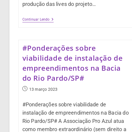
produção das lives do projeto…
Continuar Lendo
#Ponderações sobre
viabilidade de instalação de
empreendimentos na Bacia
do Rio Pardo/SP#
13 março 2023
#Ponderações sobre viabilidade de
instalação de empreendimentos na Bacia do
Rio Pardo/SP# A Associação Pro Azul atua
como membro extraordinário (sem direito a