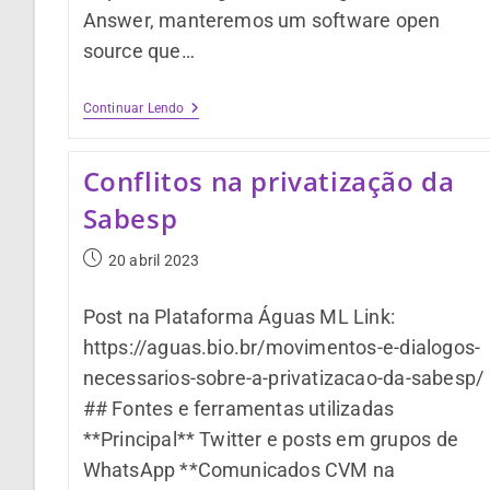
Answer, manteremos um software open
source que…
Continuar Lendo
Conflitos na privatização da
Sabesp
20 abril 2023
Post na Plataforma Águas ML Link:
https://aguas.bio.br/movimentos-e-dialogos-
necessarios-sobre-a-privatizacao-da-sabesp/
## Fontes e ferramentas utilizadas
**Principal** Twitter e posts em grupos de
WhatsApp **Comunicados CVM na