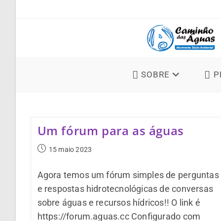
SOBRE
P
Um fórum para as águas
15 maio 2023
Agora temos um fórum simples de perguntas
e respostas hidrotecnológicas de conversas
sobre águas e recursos hídricos!! O link é
https://forum.aguas.cc Configurado com