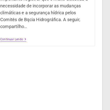
necessidade de incorporar as mudanças
climáticas e a segurança hídrica pelos
Comitês de Bqcia Hidrográfica. A seguir,
compartilho…
Continuar Lendo