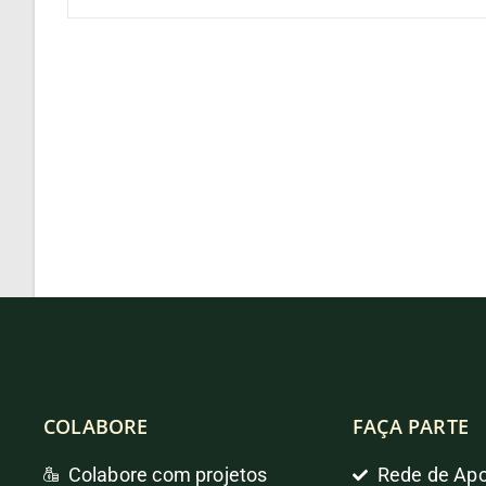
COLABORE
FAÇA PARTE
Colabore com projetos
Rede de Apo