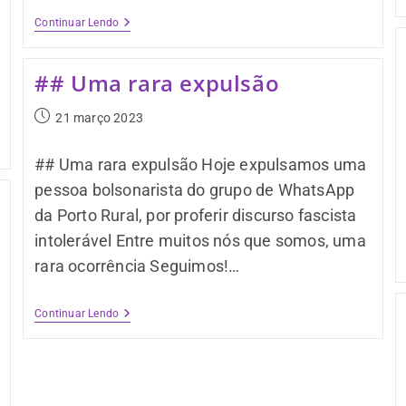
Continuar Lendo
## Uma rara expulsão
21 março 2023
## Uma rara expulsão Hoje expulsamos uma
pessoa bolsonarista do grupo de WhatsApp
da Porto Rural, por proferir discurso fascista
intolerável Entre muitos nós que somos, uma
rara ocorrência Seguimos!…
Continuar Lendo