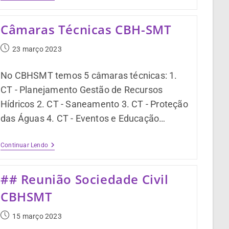
Câmaras Técnicas CBH-SMT
23 março 2023
No CBHSMT temos 5 câmaras técnicas: 1.
CT - Planejamento Gestão de Recursos
Hídricos 2. CT - Saneamento 3. CT - Proteção
das Águas 4. CT - Eventos e Educação…
Continuar Lendo
## Reunião Sociedade Civil
CBHSMT
15 março 2023