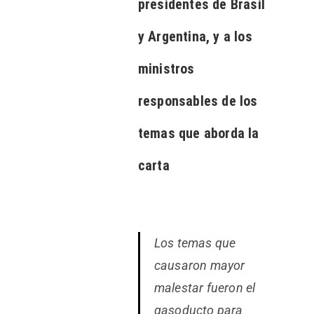
presidentes de Brasil
y Argentina, y a los
ministros
responsables de los
temas que aborda la
carta
Los temas que
causaron mayor
malestar fueron el
gasoducto para