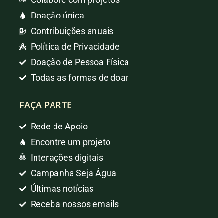
Doação única
Contribuições anuais
Política de Privacidade
Doação de Pessoa Física
Todas as formas de doar
FAÇA PARTE
Rede de Apoio
Encontre um projeto
Interações digitais
Campanha Seja Água
Últimas notícias
Receba nossos emails