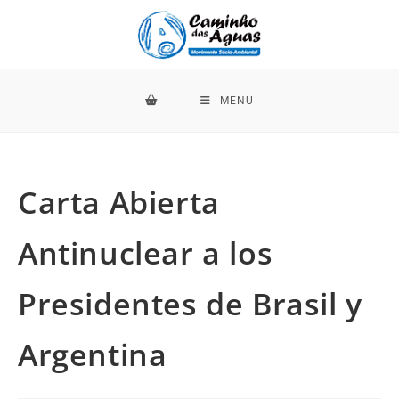
MENU
Carta Abierta
Antinuclear a los
Presidentes de Brasil y
Argentina