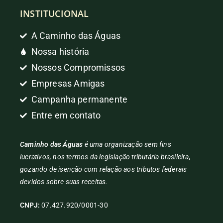
INSTITUCIONAL
A Caminho das Águas
Nossa história
Nossos Compromissos
Empresas Amigas
Campanha permanente
Entre em contato
Caminho das Águas
é uma organização sem fins
lucrativos, nos termos da legislação tributária brasileira,
gozando de isenção com relação aos tributos federais
devidos sobre suas receitas.
CNPJ:
07.427.920/0001-30