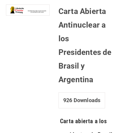
Carta Abierta
Antinuclear a
los
Presidentes de
Brasil y
Argentina
926
Downloads
Carta abierta a los