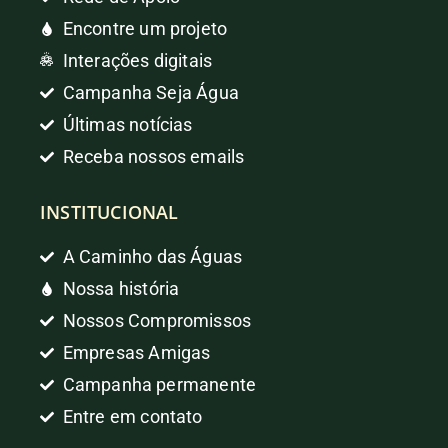
Encontre um projeto
Interações digitais
Campanha Seja Água
Últimas notícias
Receba nossos emails
INSTITUCIONAL
A Caminho das Águas
Nossa história
Nossos Compromissos
Empresas Amigas
Campanha permanente
Entre em contato