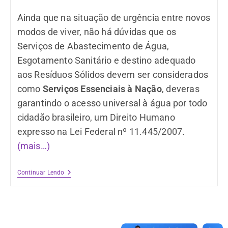
Ainda que na situação de urgência entre novos
modos de viver, não há dúvidas que os
Serviços de Abastecimento de Água,
Esgotamento Sanitário e destino adequado
aos Resíduos Sólidos devem ser considerados
como
Serviços Essenciais à Nação
, deveras
garantindo o acesso universal à água por todo
cidadão brasileiro, um Direito Humano
expresso na Lei Federal nº 11.445/2007.
(mais…)
Continuar Lendo