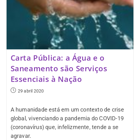
Carta Pública: a Água e o
Saneamento são Serviços
Essenciais à Nação
29 abril 2020
A humanidade está em um contexto de crise
global, vivenciando a pandemia do COVID-19
(coronavírus) que, infelizmente, tende a se
agravar.