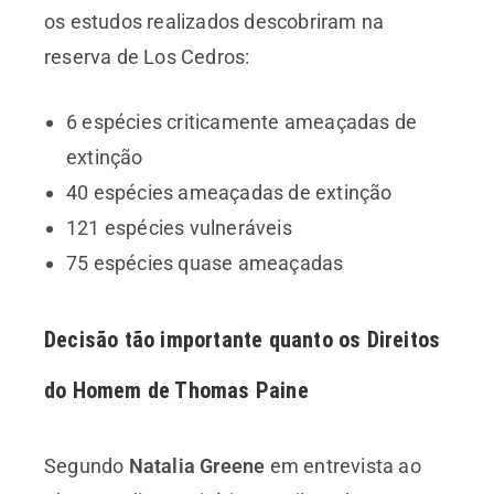
os estudos realizados descobriram na
reserva de Los Cedros:
6 espécies criticamente ameaçadas de
extinção
40 espécies ameaçadas de extinção
121 espécies vulneráveis
75 espécies quase ameaçadas
Decisão tão importante quanto os Direitos
do Homem de Thomas Paine
Segundo
Natalia Greene
em entrevista ao