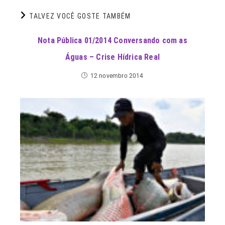
TALVEZ VOCÊ GOSTE TAMBÉM
Nota Pública 01/2014 Conversando com as
Águas – Crise Hídrica Real
12 novembro 2014