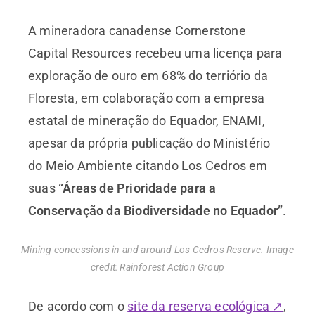
A mineradora canadense Cornerstone
Capital Resources recebeu uma licença para
exploração de ouro em 68% do terriório da
Floresta, em colaboração com a empresa
estatal de mineração do Equador, ENAMI,
apesar da própria publicação do Ministério
do Meio Ambiente citando Los Cedros em
suas
“Áreas de Prioridade para a
Conservação da Biodiversidade no Equador”
.
Mining concessions in and around Los Cedros Reserve. Image
credit: Rainforest Action Group
De acordo com o
site da reserva ecológica ↗
,