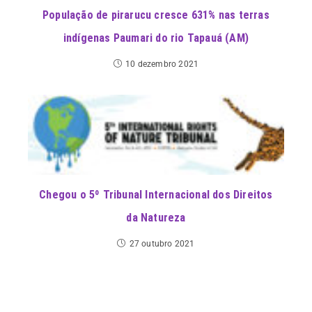
População de pirarucu cresce 631% nas terras
indígenas Paumari do rio Tapauá (AM)
10 dezembro 2021
Chegou o 5º Tribunal Internacional dos Direitos
da Natureza
27 outubro 2021