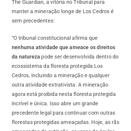
The Guardian, a vitória no Tribunal para
manter a mineração longe de Los Cedros é
sem precedentes:
“O tribunal constitucional afirma que
nenhuma atividade que ameace os direitos
da natureza
pode ser desenvolvida dentro do
ecossistema da floresta protegida Los
Cedros, incluindo a mineração e qualquer
outra atividade extrativista. A mineração
agora está proibida nesta floresta protegida
incrível e única. Isso abre um grande
precedente legal para continuar com outras
florestas protegidas ameaçadas. Hoje, as rãs