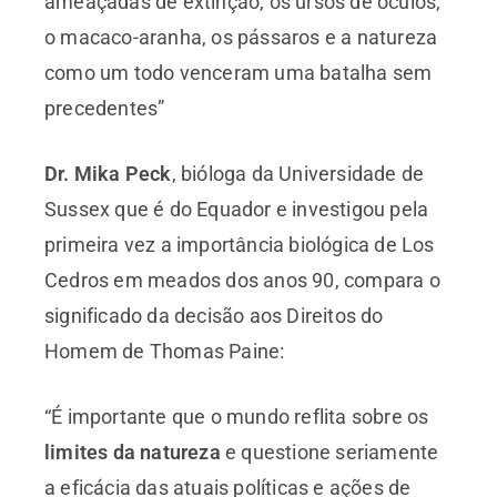
ameaçadas de extinção, os ursos de óculos,
o macaco-aranha, os pássaros e a natureza
como um todo venceram uma batalha sem
precedentes”
Dr. Mika Peck
, bióloga da Universidade de
Sussex que é do Equador e investigou pela
primeira vez a importância biológica de Los
Cedros em meados dos anos 90, compara o
significado da decisão aos Direitos do
Homem de Thomas Paine:
“É importante que o mundo reflita sobre os
limites da natureza
e questione seriamente
a eficácia das atuais políticas e ações de