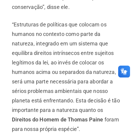
conservação”, disse ele.
“Estruturas de políticas que colocam os
humanos no contexto como parte da
natureza, integrado em um sistema que
equilibra direitos intrínsecos entre sujeitos
legítimos da lei, ao invés de colocar os
humanos acima ou separados da natureza,
será uma parte necessária para abordar a
sérios problemas ambientais que nosso
planeta está enfrentando. Esta decisão é tão
importante para a natureza quanto os
Direitos do Homem de Thomas Paine
foram
para nossa própria espécie”.