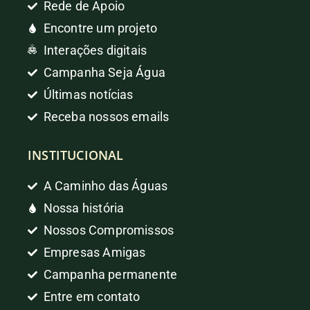
Rede de Apoio
Encontre um projeto
Interações digitais
Campanha Seja Água
Últimas notícias
Receba nossos emails
INSTITUCIONAL
A Caminho das Águas
Nossa história
Nossos Compromissos
Empresas Amigas
Campanha permanente
Entre em contato