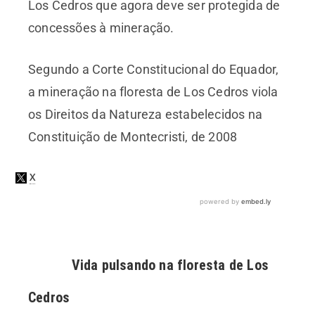
Los Cedros que agora deve ser protegida de
concessões à mineração.
Segundo a Corte Constitucional do Equador,
a mineração na floresta de Los Cedros viola
os Direitos da Natureza estabelecidos na
Constituição de Montecristi, de 2008
Vida pulsando na floresta de Los
Cedros