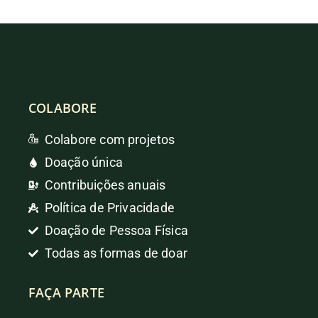
COLABORE
Colabore com projetos
Doação única
Contribuições anuais
Política de Privacidade
Doação de Pessoa Física
Todas as formas de doar
FAÇA PARTE