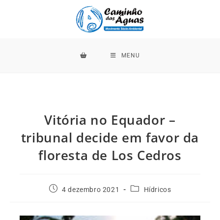
MENU
Vitória no Equador –
tribunal decide em favor da
floresta de Los Cedros
4 dezembro 2021
Hídricos