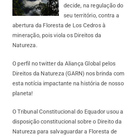
decide, na regulação do
seu território, contra a
abertura da Floresta de Los Cedros à
mineração, pois viola os Direitos da
Natureza.
O perfil no twitter da Aliança Global pelos
Direitos da Natureza (GARN) nos brinda com
esta notícia impactante na história de nosso
planeta!
O Tribunal Constitucional do Equador usou a
disposição constitucional sobre o Direito da
Natureza para salvaguardar a Floresta de