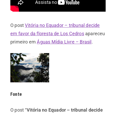
O post
Vitória no Equador – tribunal decide
em favor da floresta de Los Cedros
apareceu
primeiro em
Águas Mídia Livre – Brasil
.
Fonte
O post “
Vitória no Equador – tribunal decide