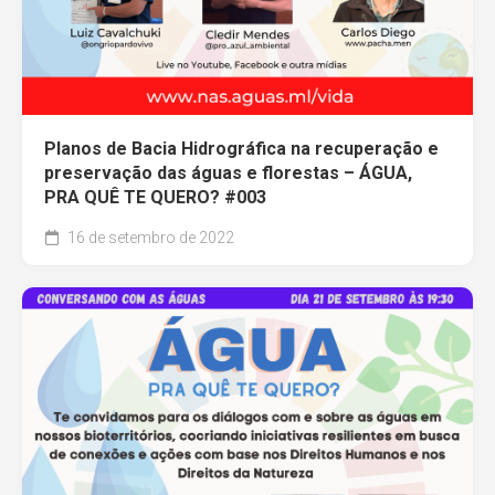
Planos de Bacia Hidrográfica na recuperação e
preservação das águas e florestas – ÁGUA,
PRA QUÊ TE QUERO? #003
16 de setembro de 2022