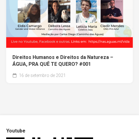
Direitos Humanos e Direitos da Natureza –
ÁGUA, PRA QUÊ TE QUERO? #001
16 de setembro de 2021
Youtube