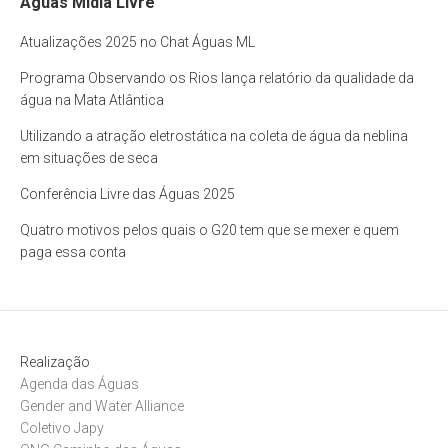
Águas Mídia Livre
Atualizações 2025 no Chat Águas ML
Programa Observando os Rios lança relatório da qualidade da
água na Mata Atlântica
Utilizando a atração eletrostática na coleta de água da neblina
em situações de seca
Conferência Livre das Águas 2025
Quatro motivos pelos quais o G20 tem que se mexer e quem
paga essa conta
Realização
Agenda das Águas
Gender and Water Alliance
Coletivo Japy