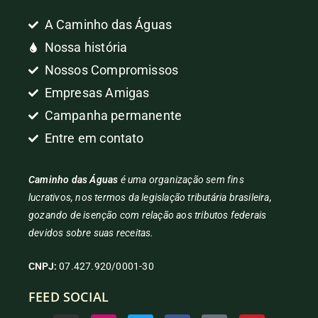
A Caminho das Águas
Nossa história
Nossos Compromissos
Empresas Amigas
Campanha permanente
Entre em contato
Caminho das Águas
é uma organização sem fins
lucrativos, nos termos da legislação tributária brasileira,
gozando de isenção com relação aos tributos federais
devidos sobre suas receitas.
CNPJ:
07.427.920/0001-30
FEED SOCIAL