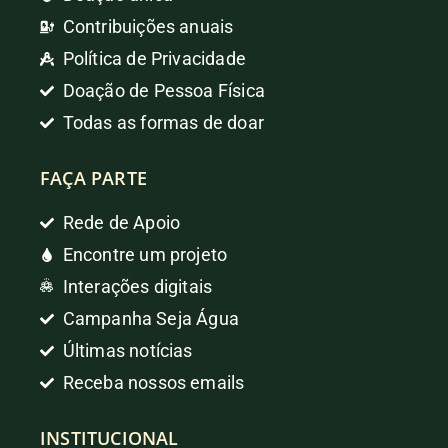
Contribuições anuais
Política de Privacidade
Doação de Pessoa Física
Todas as formas de doar
FAÇA PARTE
Rede de Apoio
Encontre um projeto
Interações digitais
Campanha Seja Água
Últimas notícias
Receba nossos emails
INSTITUCIONAL