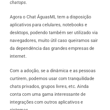
chatops
.
Agora o Chat ÁguasML tem a disposição
aplicativos para celulares, notebooks e
desktops, podendo também ser utilizado via
navegadores, muito útil caso queiramos sair
da dependência das grandes empresas de
internet.
Com a adoção, se a dinâmica e as pessoas
curtirem, podemos usar com tranquilidade
chats privados, grupos livres, etc. Ainda
conta com uma gama interessante de
integrações com outros aplicativos e
sistemas.