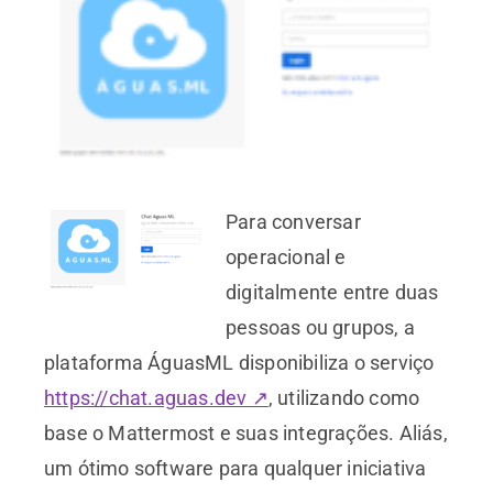
Para conversar
operacional e
digitalmente entre duas
pessoas ou grupos, a
plataforma ÁguasML disponibiliza o serviço
https://chat.aguas.dev ↗
, utilizando como
base o Mattermost e suas integrações. Aliás,
um ótimo software para qualquer iniciativa