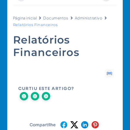
Página inicial
Documentos
Administrativo
Relatórios Financeiros
Relatórios
Financeiros
CURTIU ESTE ARTIGO?
Compartilhe