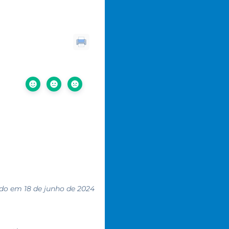
do em 18 de junho de 2024